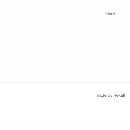
Over
made by Rekall