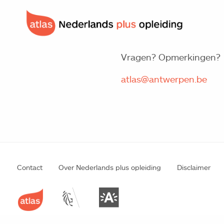
Vragen? Opmerkingen?
atlas@antwerpen.be
Contact
Over Nederlands plus opleiding
Disclaimer